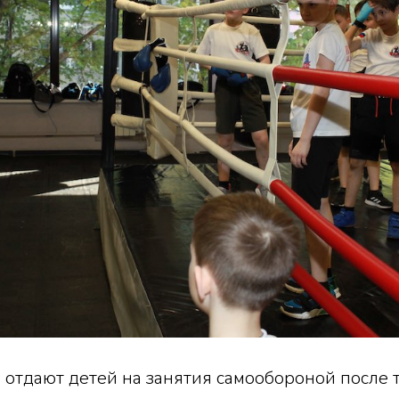
отдают детей на занятия самообороной после то