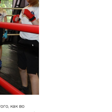
го, как во