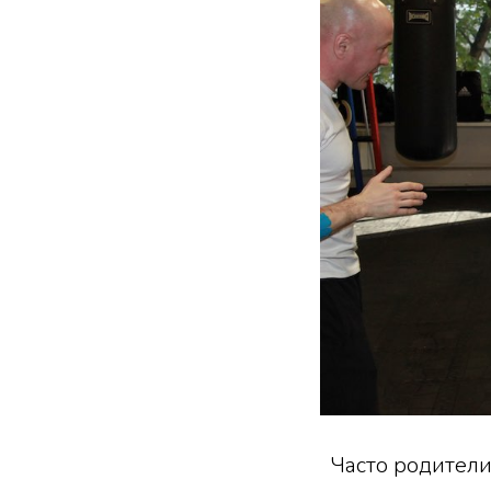
Часто родители 