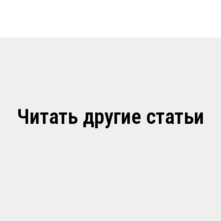
Читать другие статьи