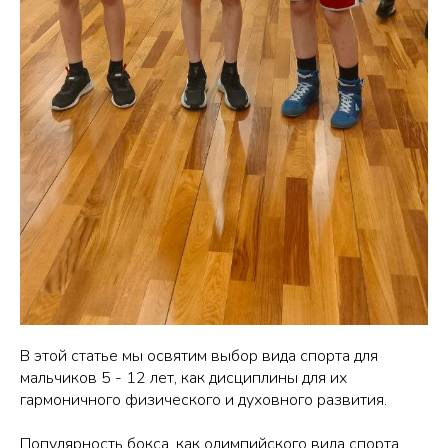
В этой статье мы освятим выбор вида спорта для
мальчиков 5 - 12 лет, как дисциплины для их
гармоничного физического и духовного развития.
Популярность бокса, как олимпийского вида спорта,