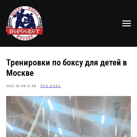
Тренировки по боксу для детей в
Москве
2025-06-08 16:58
ПРО БОКС