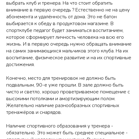
выбрать клуб и тренера. На что стоит обратить
внимание в первую очередь ? Естественно не на цену
абонемента и удалённость от дома. Это не батон
выбирается к обеду в продуктовом магазине. В
спортклубе педагог будет заниматься воспитанием,
которое сформирует личность человека на всю его
жизнь. И в первую очередь нужно обращать внимание
на самих занимающихся мальчиков этого клуба. На их
воспитание, физическое развитие и на их спортивные
достижения.
Конечно, место для тренировок не должно быть
подвальным, 90-е уже прошли. В зале должно быть
чисто и светло, хорошо проветриваемое помещение с
высокими потолками и амортизирующим полом.
Желательно наличие разнообразных спортивных
тренажёров и снарядов.
Наличие спортивного образования у тренера -
обязательно. Это может быть среднее специальное -