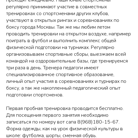
регулярно принимают участие в совместных
тренировках со спортсменами других клубов,
участвуют в открытых рингах и соревнованиях по
боксу города Москвы. Так же мы любим летом
проводить тренировки на открытом воздухе, например
поиграть в футбол и выполнить комплекс общей
физической подготовки на турниках. Регулярно
организовываем спортивные сборы, выезжаем всей
командой на оздоровительные базы, где тренируемся
три раза в день. Тренера педагоги имеют
специализированное спортивное образование,
личный опыт участия в соревнованиях и турнирах по
боксу, а так же накопленный педагогический опыт
подготовки спортсменов.
Первая пробная тренировка проводится бесплатно.
Для посещения первого занятия необходимо
записаться по номеру вот сапа 8(968)180-15-67.
Форма одежды, как на урок физической культуры в
школе: футболка, шорты, сменная обувь.