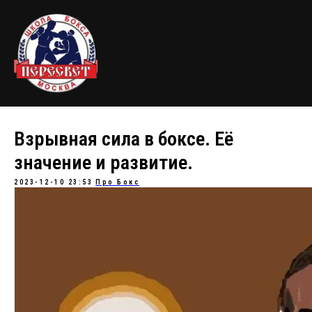
Взрывная сила в боксе. Еë
значение и развитие.
2023-12-10 23:53
Про Бокс