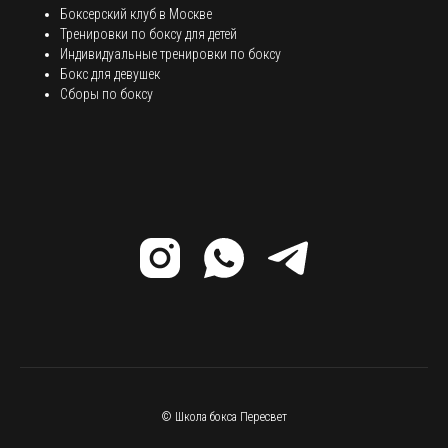
Боксерский клуб в Москве
Тренировки по боксу для детей
Индивидуальные тренировки по боксу
Бокс для девушек
Сборы по боксу
© Школа бокса Пересвет