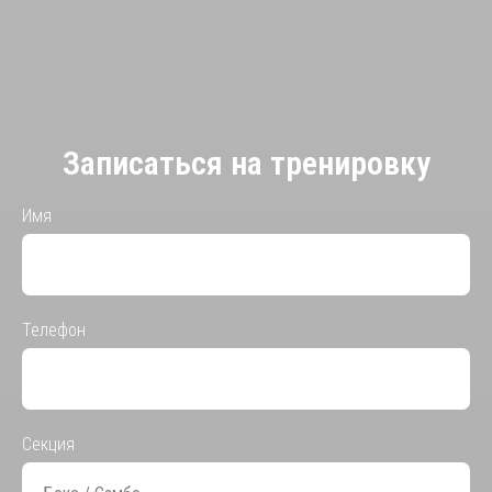
Записаться на тренировку
Имя
Телефон
Секция