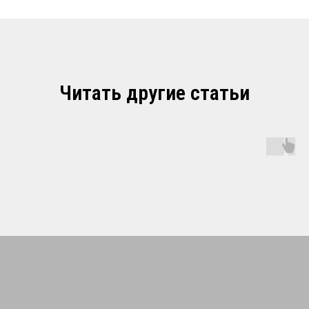
Читать другие статьи