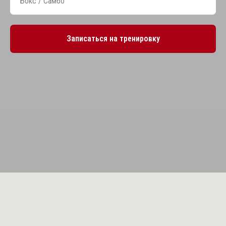
Записаться на тренировку