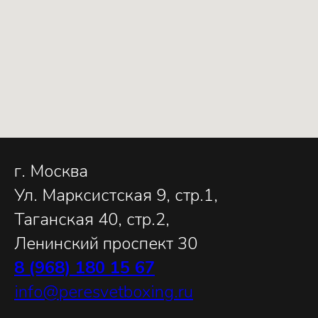
г. Москва
Ул. Марксистская 9, стр.1,
Таганская 40, стр.2,
Ленинский проспект 30
8 (968) 180 15 67
info@peresvetboxing.ru