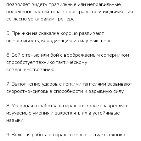
позволяет видеть правильные или неправильные
положения частей тела в пространстве и их движения
согласно установкам тренера.
5. Прыжки на скакалке хорошо развивают
выносливость, координацию и силу мышц ног.
6. Бой с тенью или бой с воображаемым соперником
способстует технико тактическому
совершенствованию.
7. Выполнение ударов с легкими гантелями развивают
скоростно-силовые способности и взрывную силу.
8. Условная отработка в парах позволяет закреплять
изучаемые умения и закреплять их в устойчивые
навыки.
9. Вольная работа в парах совершенствует технико-