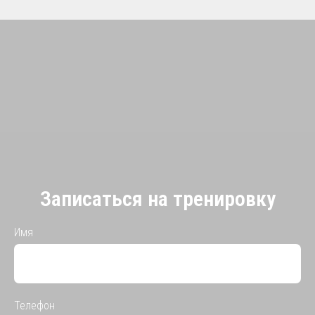
Записаться на тренировку
Имя
Телефон