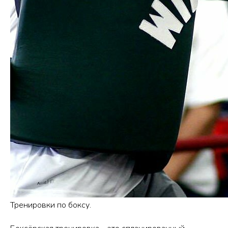
Тренировки по боксу.