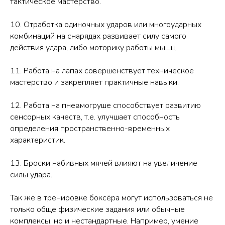
тактическое мастерство.
10. Отработка одиночных ударов или многоударных
комбинаций на снарядах развивает силу самого
действия удара, либо моторику работы мышц.
11. Работа на лапах совершенствует техническое
мастерство и закрепляет практичные навыки.
12. Работа на пневмогруше способствует развитию
сенсорных качеств, т.е. улучшает способность
определения пространственно-временных
характеристик.
13. Броски набивных мячей влияют на увеличение
силы удара.
Так же в тренировке боксёра могут использоваться не
только обще физические задания или обычные
комплексы, но и нестандартные. Например, умение