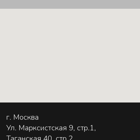
г. Москва
Ул. Марксистская 9, стр.1,
Таганская 40, стр.2,