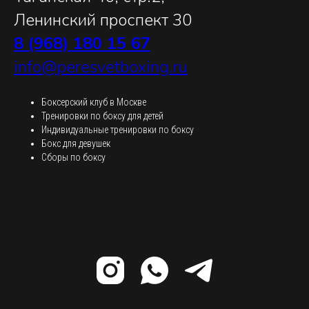
Ленинский проспект 30
8 (968) 180 15 67
info@peresvetboxing.ru
Боксерский клуб в Москве
Тренировки по боксу для детей
Индивидуальные тренировки по боксу
Бокс для девушек
Сборы по боксу