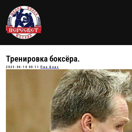
Тренировка боксёра.
2023-04-10 00:11
Про Бокс