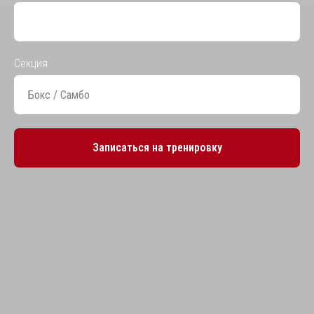
Секция
Записаться на тренировку