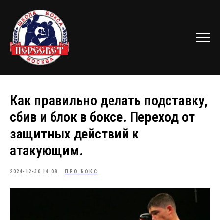
Как правильно делать подставку,
сбив и блок в боксе. Переход от
защитных действий к
атакующим.
2024-12-30 14:08
ПРО БОКС