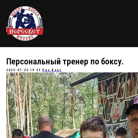
Персональный тренер по боксу.
2025-07-26 19:53
Про Бокс