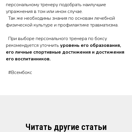
персональному тренеру подобрать наилучшие
упражнения в том или ином случае.
Так же необходимы знания по основам лечебной
физической культуре и профилактике травматизма.
При выборе персонального тренера по боксу
рекомендуется уточнить
уровень его образования,
его личные спортивные достижения и достижения
его воспитанников.
#Всембокс
Читать другие статьи