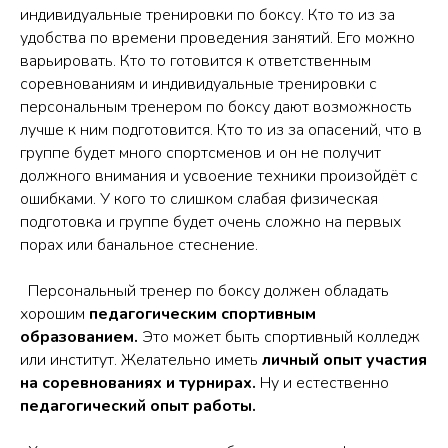
индивидуальные тренировки по боксу. Кто то из за
удобства по времени проведения занятий. Его можно
варьировать. Кто то готовится к ответственным
соревнованиям и индивидуальные тренировки с
персональным тренером по боксу дают возможность
лучше к ним подготовится. Кто то из за опасений, что в
группе будет много спортсменов и он не получит
должного внимания и усвоение техники произойдëт с
ошибками. У кого то слишком слабая физическая
подготовка и группе будет очень сложно на первых
порах или банальное стеснение.
Персональный тренер по боксу должен обладать
хорошим
педагогическим спортивным
образованием.
Это может быть спортивный колледж
или институт. Желательно иметь
личный опыт участия
на соревнованиях и турнирах.
Ну и естественно
педагогический опыт работы.