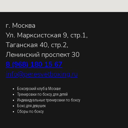
г. Москва
Ул. Марксистская 9, стр.1,
Таганская 40, стр.2,
Ленинский проспект 30
8 (968) 180 15 67
info@peresvetboxing.ru
Боксерский клуб в Москве
Тренировки по боксу для детей
Индивидуальные тренировки по боксу
Бокс для девушек
Сборы по боксу