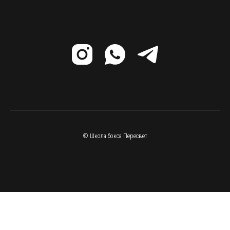
© Школа бокса Пересвет