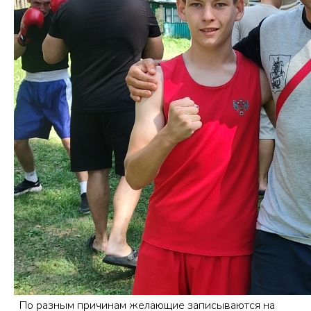
По разным причинам желающие записываются на