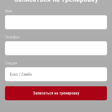
Имя
Телефон
Секция
Записаться на тренировку